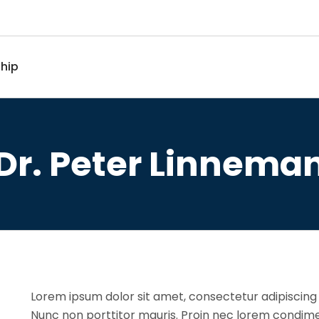
hip
Dr. Peter Linnema
Lorem ipsum dolor sit amet, consectetur adipiscing
Nunc non porttitor mauris. Proin nec lorem condime