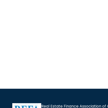
Real Estate Finance Association of 